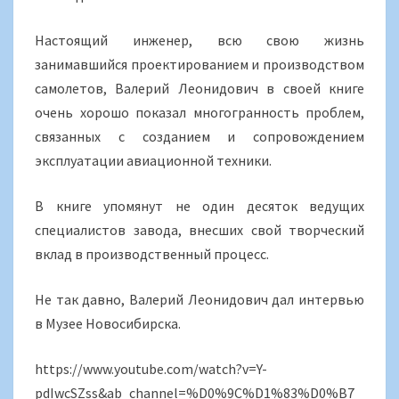
Настоящий инженер, всю свою жизнь
занимавшийся проектированием и производством
самолетов, Валерий Леонидович в своей книге
очень хорошо показал многогранность проблем,
связанных с созданием и сопровождением
эксплуатации авиационной техники.
В книге упомянут не один десяток ведущих
специалистов завода, внесших свой творческий
вклад в производственный процесс.
Не так давно, Валерий Леонидович дал интервью
в Музее Новосибирска.
https://www.youtube.com/watch?v=Y-
pdIwcSZss&ab_channel=%D0%9C%D1%83%D0%B7