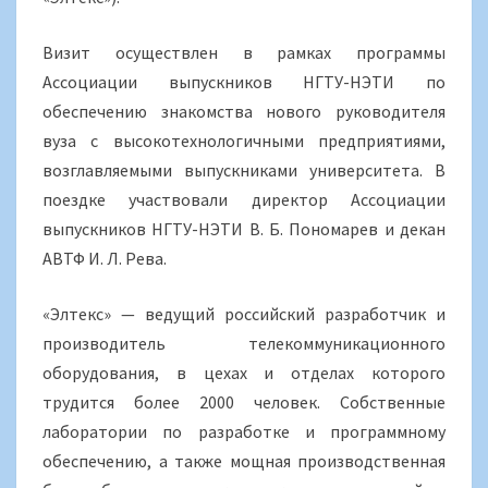
Визит осуществлен в рамках программы
Ассоциации выпускников НГТУ-НЭТИ по
обеспечению знакомства нового руководителя
вуза с высокотехнологичными предприятиями,
возглавляемыми выпускниками университета. В
поездке участвовали директор Ассоциации
выпускников НГТУ-НЭТИ В. Б. Пономарев и декан
АВТФ И. Л. Рева.
«Элтекс» — ведущий российский разработчик и
производитель телекоммуникационного
оборудования, в цехах и отделах которого
трудится более 2000 человек. Собственные
лаборатории по разработке и программному
обеспечению, а также мощная производственная