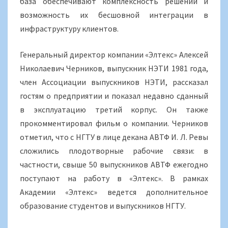
база обеспечивают комплексность решений и
возможность их бесшовной интеграции в
инфраструктуру клиентов.
Генеральный директор компании «Элтекс» Алексей
Николаевич Черников, выпускник НЭТИ 1981 года,
член Ассоциации выпускников НЭТИ, рассказал
гостям о предприятии и показал недавно сданный
в эксплуатацию третий корпус. Он также
прокомментировал фильм о компании. Черников
отметил, что с НГТУ в лице декана АВТФ И. Л. Ревы
сложились плодотворные рабочие связи: в
частности, свыше 50 выпускников АВТФ ежегодно
поступают на работу в «Элтекс». В рамках
Академии «Элтекс» ведется дополнительное
образование студентов и выпускников НГТУ.