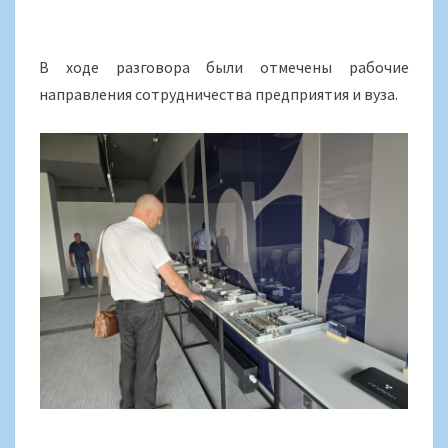
В ходе разговора были отмечены рабочие
направления сотрудничества предприятия и вуза.