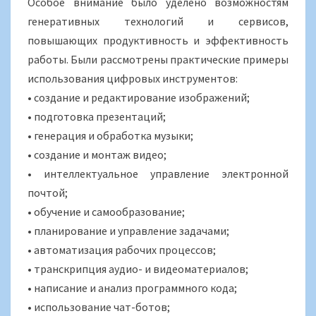
Особое внимание было уделено возможностям
генеративных технологий и сервисов,
повышающих продуктивность и эффективность
работы. Были рассмотрены практические примеры
использования цифровых инструментов:
• создание и редактирование изображений;
• подготовка презентаций;
• генерация и обработка музыки;
• создание и монтаж видео;
• интеллектуальное управление электронной
почтой;
• обучение и самообразование;
• планирование и управление задачами;
• автоматизация рабочих процессов;
• транскрипция аудио- и видеоматериалов;
• написание и анализ программного кода;
• использование чат-ботов;