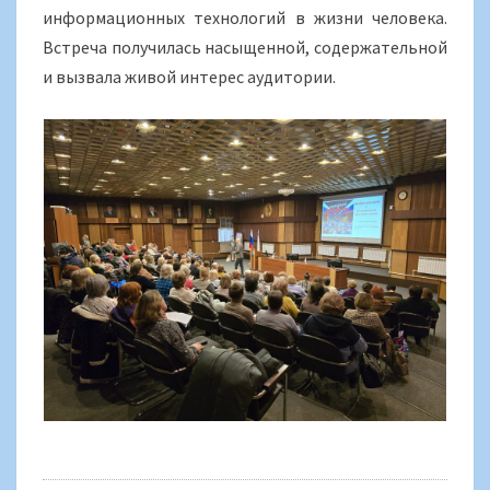
информационных технологий в жизни человека.
Встреча получилась насыщенной, содержательной
и вызвала живой интерес аудитории.