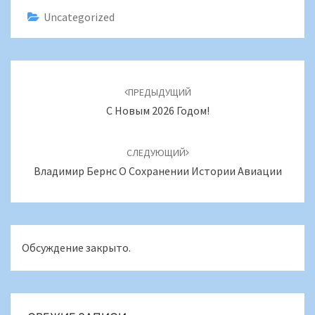
Uncategorized
Навигация
по
ПРЕДЫДУЩИЙ
записям
С Новым 2026 Годом!
СЛЕДУЮЩИЙ
Владимир Бернс О Сохранении Истории Авиации
Обсуждение закрыто.