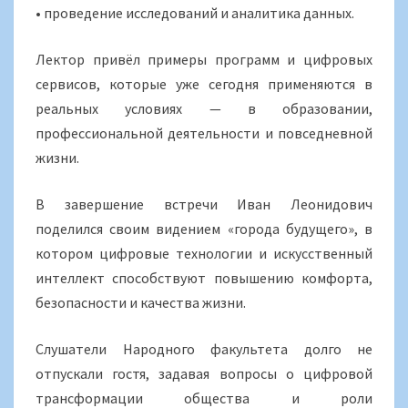
• проведение исследований и аналитика данных.
Лектор привёл примеры программ и цифровых
сервисов, которые уже сегодня применяются в
реальных условиях — в образовании,
профессиональной деятельности и повседневной
жизни.
В завершение встречи Иван Леонидович
поделился своим видением «города будущего», в
котором цифровые технологии и искусственный
интеллект способствуют повышению комфорта,
безопасности и качества жизни.
Слушатели Народного факультета долго не
отпускали гостя, задавая вопросы о цифровой
трансформации общества и роли