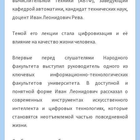
вычислительной техники (АВТФ), заведующий
кафедрой автоматики, кандидат технических наук,
доцент Иван Леонидович Рева.
Темой его лекции стала цифровизация и её
влияние на качество жизни человека.
Впервые перед слушателями Народного
факультета выступил руководитель одного из
ключевых информационно-технологических
факультетов университета. В доступной и
понятной форме Иван Леонидович рассказал о
современных инструментах искусственного
интеллекта и цифровых технологиях, которые
становятся неотъемлемой частью повседневной
жизни.