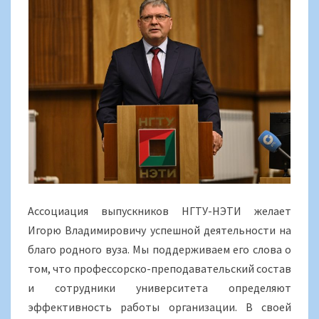
Ассоциация выпускников НГТУ-НЭТИ желает
Игорю Владимировичу успешной деятельности на
благо родного вуза. Мы поддерживаем его слова о
том, что профессорско-преподавательский состав
и сотрудники университета определяют
эффективность работы организации. В своей