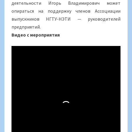
деятельности Игорь Владимирович может
опираться на поддержку членов Ассоциации
выпускников НГТУ-НЭТИ — руководителей
предприятий.
Видео с мероприятия