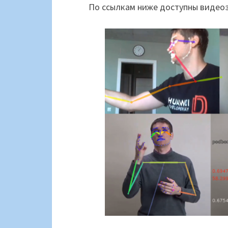
По ссылкам ниже доступны видеоз