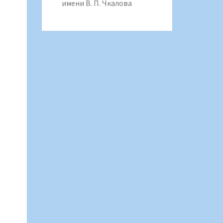
имени В. П. Чкалова