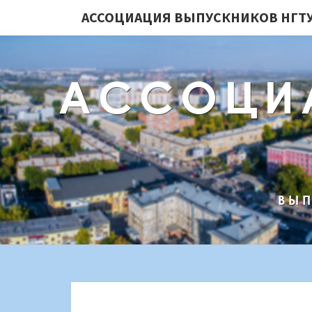
АССОЦИАЦИЯ ВЫПУСКНИКОВ НГТУ
АССОЦИ
ВЫП