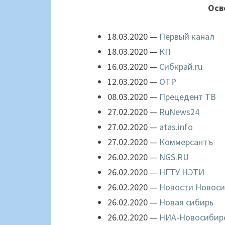
Осв
18.03.2020 —
Первый канал
18.03.2020 —
КП
16.03.2020 —
Сибкрай.ru
12.03.2020 —
ОТР
08.03.2020 —
Прецедент ТВ
27.02.2020 —
RuNews24
27.02.2020 —
atas.info
27.02.2020 —
Коммерсантъ
26.02.2020 —
NGS.RU
26.02.2020 —
НГТУ НЭТИ
26.02.2020 —
Новости Новоси
26.02.2020 —
Новая сибирь
26.02.2020 —
НИА-Новосибир