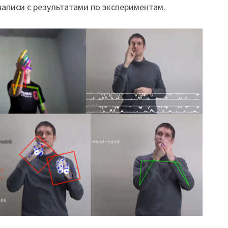
аписи с результатами по экспериментам.