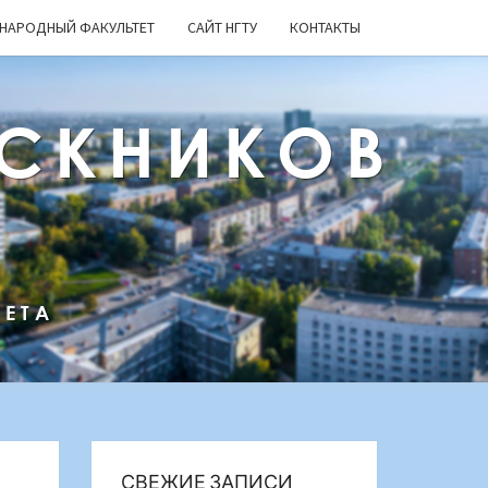
НАРОДНЫЙ ФАКУЛЬТЕТ
САЙТ НГТУ
КОНТАКТЫ
СКНИКОВ
ТЕТА
СВЕЖИЕ ЗАПИСИ