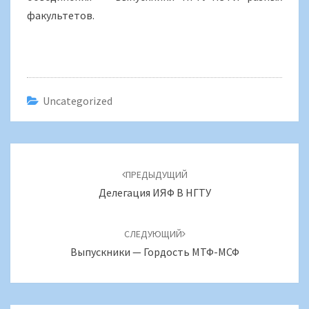
факультетов.
Uncategorized
Навигация
по
ПРЕДЫДУЩИЙ
записям
Делегация ИЯФ В НГТУ
СЛЕДУЮЩИЙ
Выпускники — Гордость МТФ-МСФ