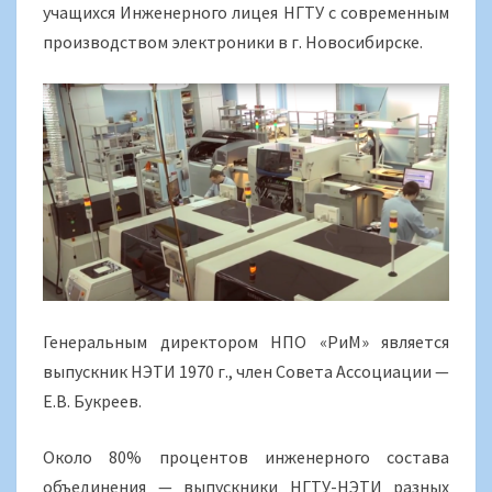
учащихся Инженерного лицея НГТУ с современным
производством электроники в г. Новосибирске.
Генеральным директором НПО «РиМ» является
выпускник НЭТИ 1970 г., член Совета Ассоциации —
Е.В. Букреев.
Около 80% процентов инженерного состава
объединения — выпускники НГТУ-НЭТИ разных