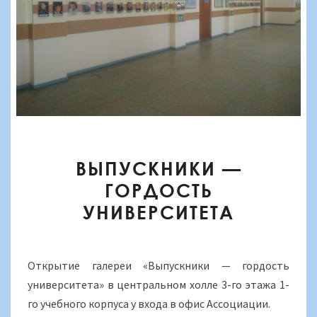
ВЫПУСКНИКИ
ВЫПУСКНИКИ —
—
ГОРДОСТЬ
ГОРДОСТЬ
УНИВЕРСИТЕТА
УНИВЕРСИТЕТА
Открытие галереи «Выпускники — гордость
университета» в центральном холле 3-го этажа 1-
го учебного корпуса у входа в офис Ассоциации.