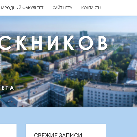
НАРОДНЫЙ ФАКУЛЬТЕТ
САЙТ НГТУ
КОНТАКТЫ
СКНИКОВ
ТЕТА
СВЕЖИЕ ЗАПИСИ