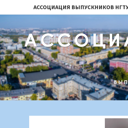
АССОЦИАЦИЯ ВЫПУСКНИКОВ НГТУ
АССОЦИ
ВЫП