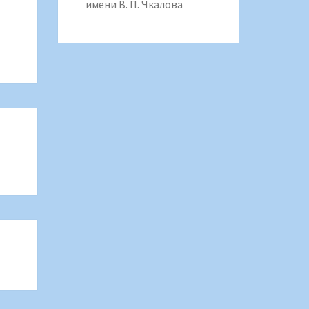
имени В. П. Чкалова