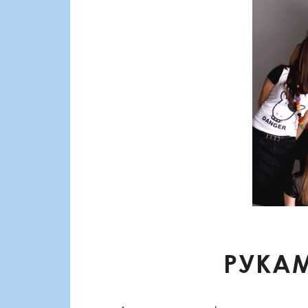
РУКАМ