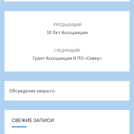
Навигация
по
ПРЕДЫДУЩИЙ
записям
10 Лет Ассоциации
СЛЕДУЮЩИЙ
Грант Ассоциации И ПО «Север»
Обсуждение закрыто.
СВЕЖИЕ ЗАПИСИ