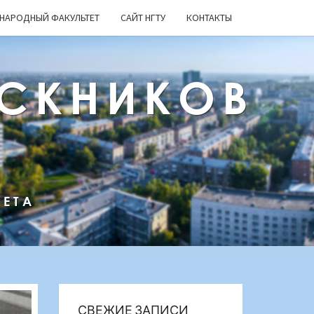
НАРОДНЫЙ ФАКУЛЬТЕТ
САЙТ НГТУ
КОНТАКТЫ
СКНИКОВ
ТЕТА
СВЕЖИЕ ЗАПИСИ