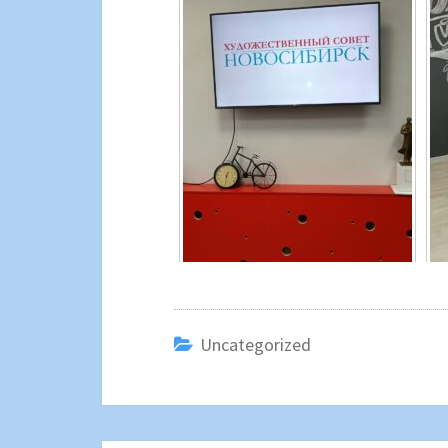
Uncategorized