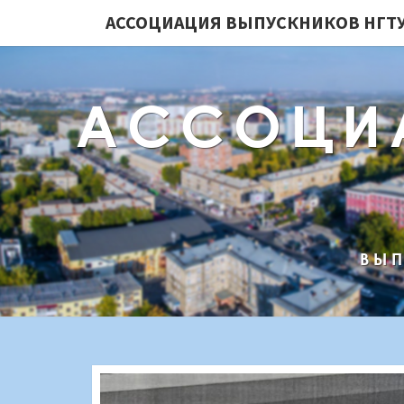
АССОЦИАЦИЯ ВЫПУСКНИКОВ НГТУ
АССОЦИ
ВЫП