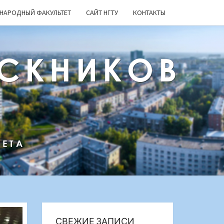
НАРОДНЫЙ ФАКУЛЬТЕТ
САЙТ НГТУ
КОНТАКТЫ
СКНИКОВ
ТЕТА
СВЕЖИЕ ЗАПИСИ