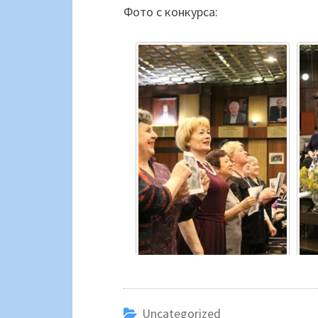
Фото с конкурса:
Uncategorized