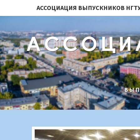
АССОЦИАЦИЯ ВЫПУСКНИКОВ НГТУ
АССОЦИ
ВЫП