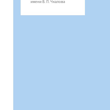
имени В. П. Чкалова