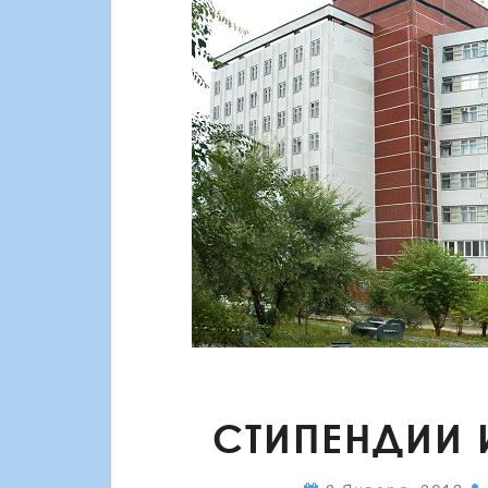
СТИПЕНДИИ И