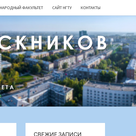
НАРОДНЫЙ ФАКУЛЬТЕТ
САЙТ НГТУ
КОНТАКТЫ
СКНИКОВ
ТЕТА
СВЕЖИЕ ЗАПИСИ