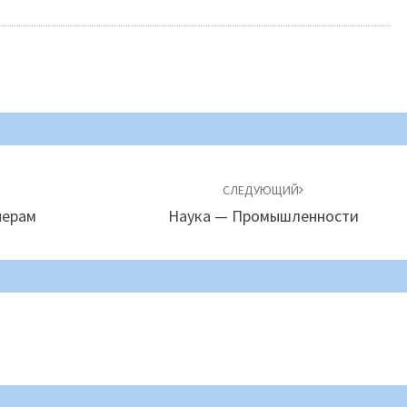
СЛЕДУЮЩИЙ
нерам
Наука — Промышленности