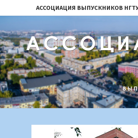
АССОЦИАЦИЯ ВЫПУСКНИКОВ НГТУ
АССОЦИ
ВЫП