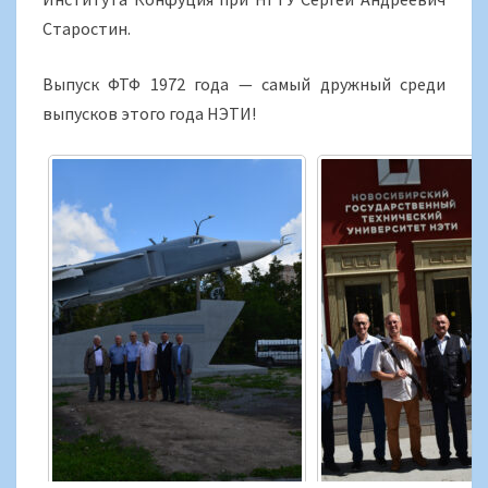
Старостин.
Выпуск ФТФ 1972 года — самый дружный среди
выпусков этого года НЭТИ!