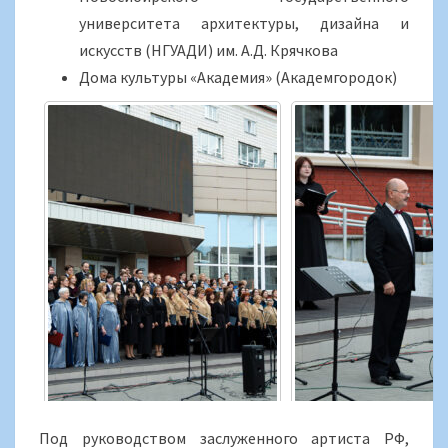
университета архитектуры, дизайна и
искусств (НГУАДИ) им. А.Д. Крячкова
Дома культуры «Академия» (Академгородок)
Под руководством заслуженного артиста РФ,