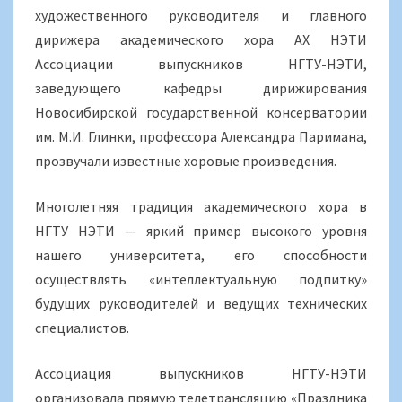
художественного руководителя и главного
дирижера академического хора АХ НЭТИ
Ассоциации выпускников НГТУ-НЭТИ,
заведующего кафедры дирижирования
Новосибирской государственной консерватории
им. М.И. Глинки, профессора Александра Паримана,
прозвучали известные хоровые произведения.
Многолетняя традиция академического хора в
НГТУ НЭТИ — яркий пример высокого уровня
нашего университета, его способности
осуществлять «интеллектуальную подпитку»
будущих руководителей и ведущих технических
специалистов.
Ассоциация выпускников НГТУ-НЭТИ
организовала прямую телетрансляцию «Праздника