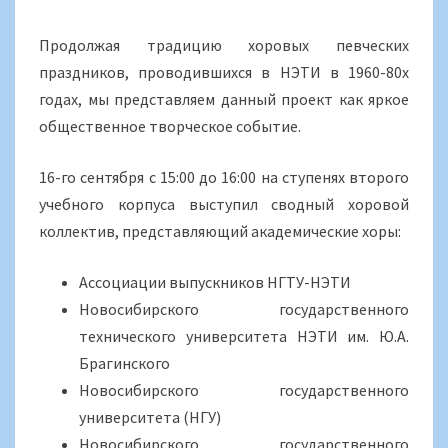
Продолжая традицию хоровых певческих
праздников, проводившихся в НЭТИ в 1960-80х
годах, мы представляем данный проект как яркое
общественное творческое событие.
16-го сентября с 15:00 до 16:00 на ступенях второго
учебного корпуса выступил сводный хоровой
коллектив, представляющий академические хоры:
Ассоциации выпускников НГТУ-НЭТИ
Новосибирского государственного
технического университета НЭТИ им. Ю.А.
Брагинского
Новосибирского государственного
университета (НГУ)
Новосибирского государственного