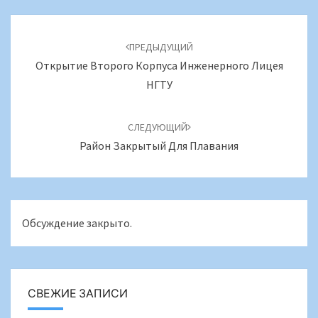
Навигация
по
ПРЕДЫДУЩИЙ
записям
Открытие Второго Корпуса Инженерного Лицея
НГТУ
СЛЕДУЮЩИЙ
Район Закрытый Для Плавания
Обсуждение закрыто.
СВЕЖИЕ ЗАПИСИ