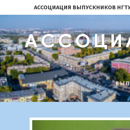
АССОЦИАЦИЯ ВЫПУСКНИКОВ НГТУ
АССОЦИ
ВЫП