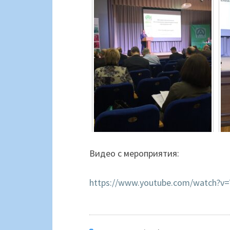
Видео с мероприятия:
https://www.youtube.com/watch?v=