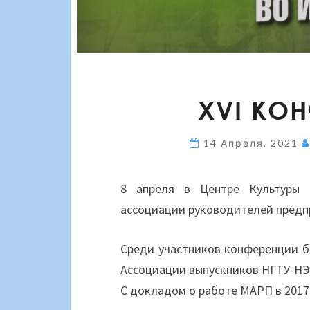
XVI КО
14 Апреля, 2021
8 апреля в Центре Культуры 
ассоциации руководителей предп
Среди участников конференции б
Ассоциации выпускников НГТУ-НЭТ
С докладом о работе МАРП в 2017