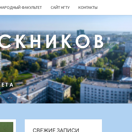
НАРОДНЫЙ ФАКУЛЬТЕТ
САЙТ НГТУ
КОНТАКТЫ
СКНИКОВ
ТЕТА
СВЕЖИЕ ЗАПИСИ