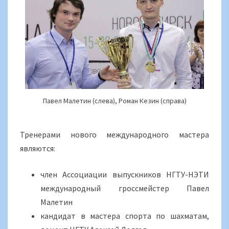
Павел Малетин (слева), Роман Кезин (справа)
Тренерами нового международного мастера
являются:
член Ассоциации выпускников НГТУ-НЭТИ
международный гроссмейстер Павел
Малетин
кандидат в мастера спорта по шахматам,