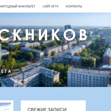
НАРОДНЫЙ ФАКУЛЬТЕТ
САЙТ НГТУ
КОНТАКТЫ
СКНИКОВ
ТЕТА
СВЕЖИЕ ЗАПИСИ