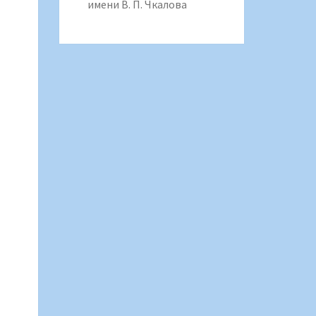
имени В. П. Чкалова