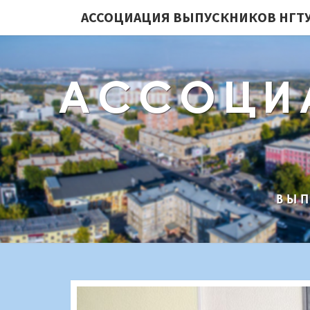
АССОЦИАЦИЯ ВЫПУСКНИКОВ НГТУ
АССОЦИ
ВЫП